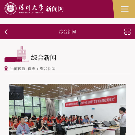
综合新闻
综合新闻
当前位置:
首页
>
综合新闻