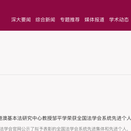
深大要闻
综合新闻
专题推荐
媒体报道
学术动态
港澳基本法研究中心教授邹平学荣获全国法学会系统先进个
法学会官网公示了拟予表彰的全国法学会系统先进集体和先进个人