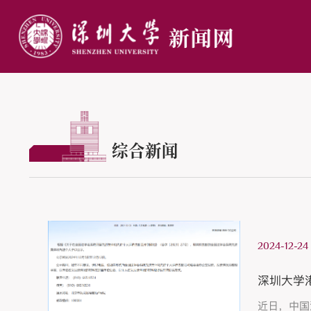
综合新闻
2024-12-24
深圳大学
近日，中国