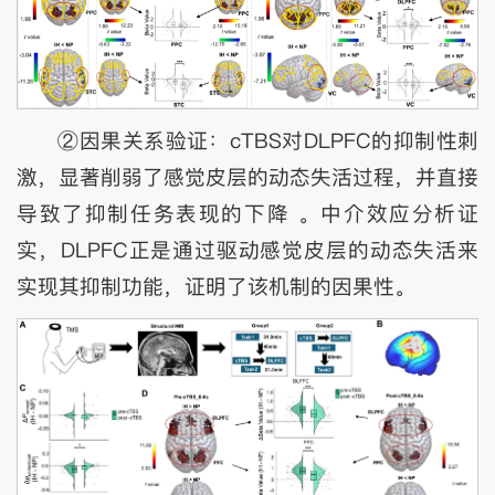
②因果关系验证：cTBS对DLPFC的抑制性刺
激，显著削弱了感觉皮层的动态失活过程，并直接
导致了抑制任务表现的下降 。中介效应分析证
实，DLPFC正是通过驱动感觉皮层的动态失活来
实现其抑制功能，证明了该机制的因果性。