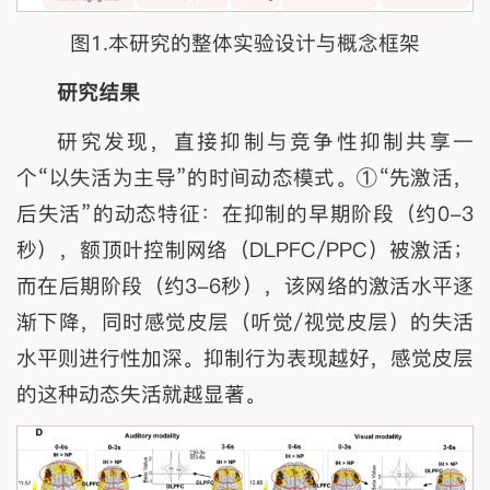
图1.本研究的整体实验设计与概念框架
研究结果
研究发现，直接抑制与竞争性抑制共享一
个“以失活为主导”的时间动态模式。①“先激活，
后失活”的动态特征：在抑制的早期阶段（约0-3
秒），额顶叶控制网络（DLPFC/PPC）被激活；
而在后期阶段（约3-6秒），该网络的激活水平逐
渐下降，同时感觉皮层（听觉/视觉皮层）的失活
水平则进行性加深。抑制行为表现越好，感觉皮层
的这种动态失活就越显著。