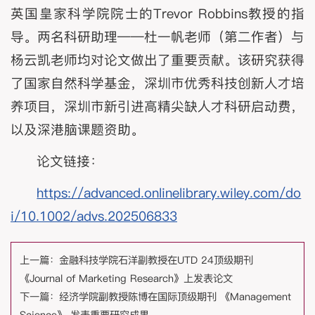
英国皇家科学院院士的Trevor Robbins教授的指
导。两名科研助理——杜一帆老师（第二作者）与
杨云凯老师均对论文做出了重要贡献。该研究获得
了国家自然科学基金，深圳市优秀科技创新人才培
养项目，深圳市新引进高精尖缺人才科研启动费，
以及深港脑课题资助。
论文链接：
https://advanced.onlinelibrary.wiley.com/do
i/10.1002/advs.202506833
上一篇：
金融科技学院石洋副教授在UTD 24顶级期刊
《Journal of Marketing Research》上发表论文
下一篇：
经济学院副教授陈博在国际顶级期刊 《Management