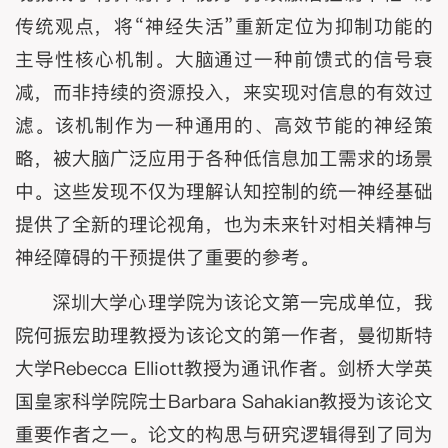
传统观点，将“神经失活”重新定位为抑制功能的
主导性核心机制。大脑通过一种前馈式的信号衰
减，而非持续的资源投入，来实现对信息的有效过
滤。该机制作为一种通用的、高效节能的神经策
略，被大脑广泛应用于各种低信息加工需求的场景
中。这些发现不仅为理解认知控制的统一神经基础
提供了全新的理论视角，也为未来针对相关精神与
神经障碍的干预提供了重要的参考。
深圳大学心理学院为该论文第一完成单位，我
院何振宏助理教授为该论文的第一作者，曼彻斯特
大学Rebecca Elliott教授为通讯作者。剑桥大学英
国皇家科学院院士Barbara Sahakian教授为该论文
重要作者之一。论文的构思与研究逻辑得到了同为