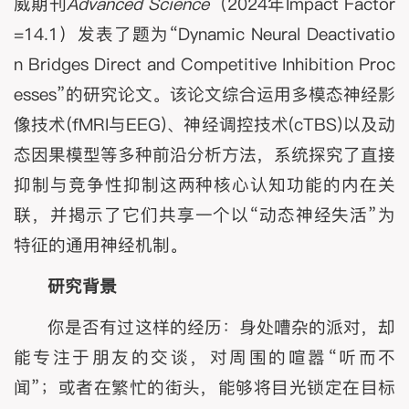
威期刊
Advanced Science
（2024年Impact Factor
=14.1）发表了题为“Dynamic Neural Deactivatio
n Bridges Direct and Competitive Inhibition Proc
esses”的研究论文。该论文综合运用多模态神经影
像技术(fMRI与EEG)、神经调控技术(cTBS)以及动
态因果模型等多种前沿分析方法，系统探究了直接
抑制与竞争性抑制这两种核心认知功能的内在关
联，并揭示了它们共享一个以“动态神经失活”为
特征的通用神经机制。
研究背景
你是否有过这样的经历：身处嘈杂的派对，却
能专注于朋友的交谈，对周围的喧嚣“听而不
闻”；或者在繁忙的街头，能够将目光锁定在目标