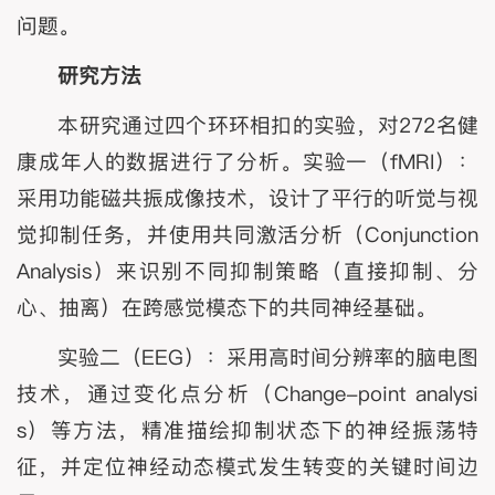
问题。
研究方法
本研究通过四个环环相扣的实验，对272名健
康成年人的数据进行了分析。实验一（fMRI）：
采用功能磁共振成像技术，设计了平行的听觉与视
觉抑制任务，并使用共同激活分析（Conjunction
Analysis）来识别不同抑制策略（直接抑制、分
心、抽离）在跨感觉模态下的共同神经基础。
实验二（EEG）：采用高时间分辨率的脑电图
技术，通过变化点分析（Change-point analysi
s）等方法，精准描绘抑制状态下的神经振荡特
征，并定位神经动态模式发生转变的关键时间边