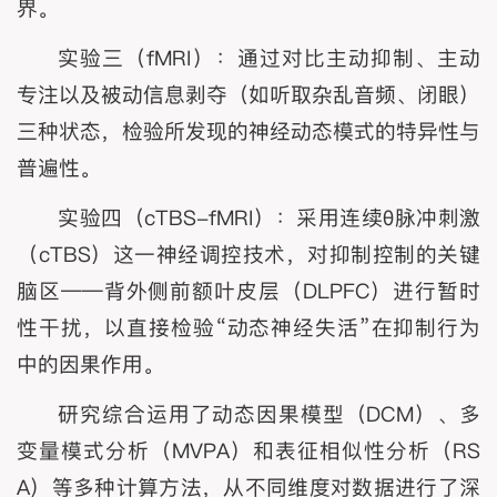
界。
实验三（fMRI）：通过对比主动抑制、主动
专注以及被动信息剥夺（如听取杂乱音频、闭眼）
三种状态，检验所发现的神经动态模式的特异性与
普遍性。
实验四（cTBS-fMRI）：采用连续θ脉冲刺激
（cTBS）这一神经调控技术，对抑制控制的关键
脑区——背外侧前额叶皮层（DLPFC）进行暂时
性干扰，以直接检验“动态神经失活”在抑制行为
中的因果作用。
研究综合运用了动态因果模型（DCM）、多
变量模式分析（MVPA）和表征相似性分析（RS
A）等多种计算方法，从不同维度对数据进行了深