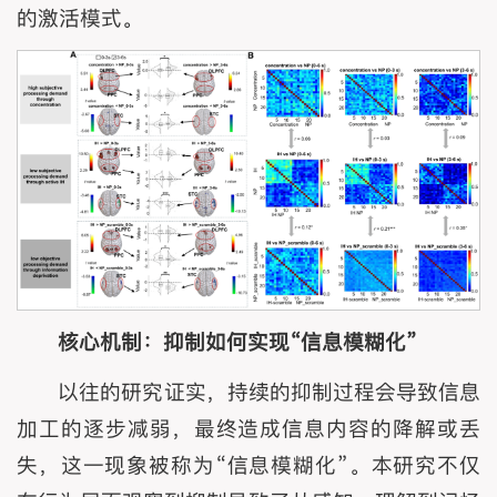
的激活模式。
核心机制：
抑制如何实现
“信息模糊化”
以往的研究证实，持续的抑制过程会导致信息
加工的逐步减弱，最终造成信息内容的降解或丢
失，这一现象被称为“信息模糊化”。本研究不仅