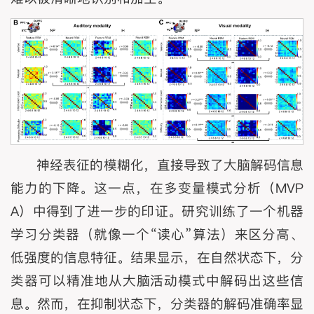
神经表征的模糊化，直接导致了大脑解码信息
能力的下降。这一点，在多变量模式分析（MVP
A）中得到了进一步的印证。研究训练了一个机器
学习分类器（就像一个“读心”算法）来区分高、
低强度的信息特征。结果显示，在自然状态下，分
类器可以精准地从大脑活动模式中解码出这些信
息。然而，在抑制状态下，分类器的解码准确率显