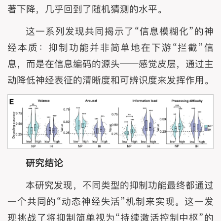
著下降，几乎回到了随机猜测的水平。
这一系列发现共同揭示了“信息模糊化”的神
经本质：抑制功能并非简单地在下游“拦截”信
息，而是在信息编码的源头——感觉皮层，通过主
动降低神经表征的清晰度和可辨识度来发挥作用。
研究结论
本研究发现，不同类型的抑制功能最终都通过
一个共同的“动态神经失活”机制来实现。这一发
现挑战了将抑制简单视为“持续激活控制中枢”的