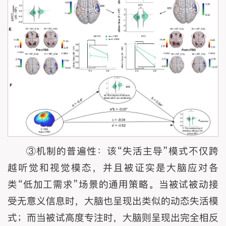
③机制的普遍性：该“失活主导”模式不仅跨
越听觉和视觉模态，并且被证实是大脑应对各
类“低加工需求”场景的通用策略。当被试被动接
受无意义信息时，大脑也呈现出类似的动态失活模
式；而当被试高度专注时，大脑则呈现出完全相反