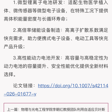
1.微型锂离子电池研发：适配生物医学植入
体、微传感器等微型电子设备，在特殊工况下提供
高体积能量密度与长循环寿命；
2.高倍率储能设备制造：高离子扩散系数满足
快充需求，助力便携式电子设备、电动工具等快充
产品升级；
3.高性能动力电池开发：高容量与高稳定性为
动力电池的容量提升、安全性能优化提供全新材料
选择。
论文链接：
https://doi.org/10.1007/s42114
-026-01677-y
上一篇：
物理与光电工程学院李朝红教授团队利用自适应贝叶斯