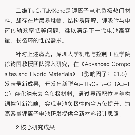
二维Ti₃C₂TₓMXene是锂离子电池负极热门材
料，却存在片层易堆叠、结构易降解、锂吸附与电
荷传输效率低等问题，难以满足下一代电池高容
量、长循环的性能需求。
针对上述痛点，深圳大学机电与控制工程学院
徐钧国教授团队深入研究，在《Advanced Compo
sites and Hybrid Materials》（影响因子：21.8）
发表最新成果，开发出新型Au-Ti₃C₂Tₓ-C（Au-T
C）杂化纳米复合负极材料，通过界面配位与结构
调控创新策略，实现电池负极性能全方位提升，为
高容量锂离子电池研发提供全新材料设计思路。
2.核心研究成果