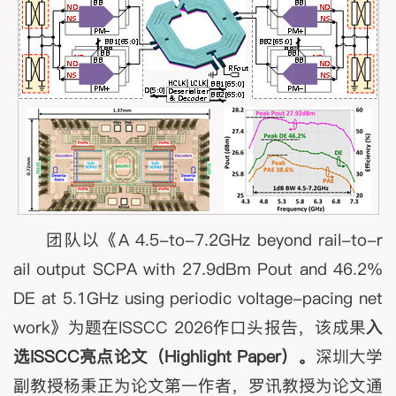
团队以《A 4.5-to-7.2GHz beyond rail-to-r
ail output SCPA with 27.9dBm Pout and 46.2%
DE at 5.1GHz using periodic voltage-pacing net
work》为题在ISSCC 2026作口头报告，该成果
入
选
ISSCC亮点论文（Highlight Paper）
。
深圳大学
副教授杨秉正为论文第一作者，罗讯教授为论文通