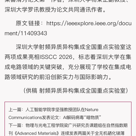
深圳大学罗讯教授为论文共同通讯作者。
原文链接：https://ieeexplore.ieee.org/docu
ment/11409343
深圳大学射频异质异构集成全国重点实验室这
两项成果亮相ISSCC 2026，标志着深圳大学在集
成电路领域的关键突破，充分展现了学校在集成电
路领域研究的前沿创新实力与国际影响力。
（供稿 射频异质异构集成全国重点实验室）
上一篇：
人工智能学院李坚强教授团队在Nature
Communications发表论文：AI解码病毒“暗物质”
下一篇：
物理与光电工程学院梁广兴研究员课题组在自然指数期
刊《Advanced Materials》连续发表两篇关于全无机硒化锑薄