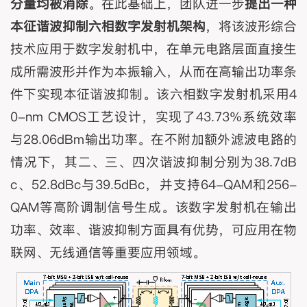
分量均被消除
。在此基础上，团队进一步
提出一种
本征谐波抑制六相数字发射机架构
，将该波形综合
技术应用于数字发射机中，在单元电路层面直接生
成所需波形并作为本振输入，从而在高输出功率条
件下实现本征谐波抑制。该六相数字发射机采用4
0-nm CMOS工艺设计，实现了43.73%系统效率
与28.06dBm输出功率。在不附加额外滤波电路的
情况下，其二、三、四次谐波抑制分别为38.7dB
c、52.8dBc与39.5dBc，并支持64-QAM和256-
QAM等高阶调制信号生成。该数字发射机在输出
功率、效率、谐波抑制方面具有优势，可应用在物
联网、无线通信等重要应用领域。