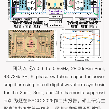
团队以《A 0.6-to-0.9GHz, 28.06dBm Pout,
43.73% SE, 6-phase switched-capacitor power
amplifier using in-cell digital waveform synthesis
for the 2nd-, 3rd-, and 4th-harmonic suppressi
on》为题在ISSCC 2026作口头报告。硕士研究生
梁喜清为论文第一作者，深圳大学杨秉正副教授、