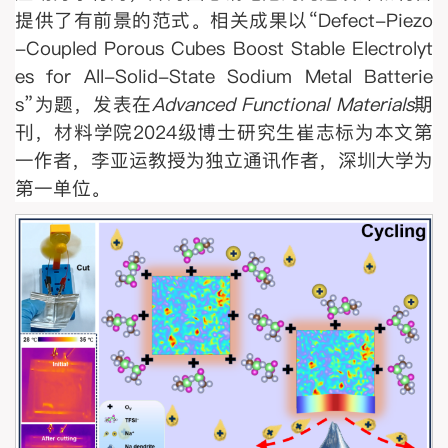
提供了有前景的范式。相关成果以“Defect-Piezo
-Coupled Porous Cubes Boost Stable Electrolyt
es for All-Solid-State Sodium Metal Batterie
s”为题，发表在
Advanced Functional Materials
期
刊，材料学院2024级博士研究生崔志标为本文第
一作者，李亚运教授为独立通讯作者，深圳大学为
第一单位。