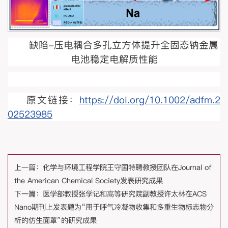
缺陷-压电耦合多孔立方体提升全固态钠金属
电池稳定电解质性能
原文链接：
https://doi.org/10.1002/adfm.2
02523985
上一篇：
化学与环境工程学院王守国特聘教授团队在Journal of
the American Chemical Society发表研究成果
下一篇：
医学部教授张学记和高等研究院副教授许太林在ACS
Nano期刊上发表题为“用于呼气冷凝物收集和多重生物标志物分
析的仿生面罩”的研究成果