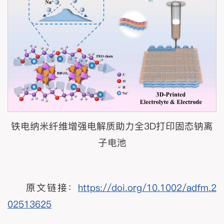
铁电纳米纤维增强电解质助力全3D打印固态钠离
子电池
原文链接：
https://doi.org/10.1002/adfm.2
02513625