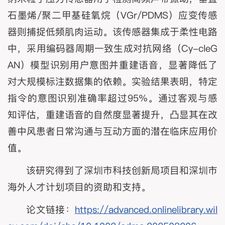
石墨烯/聚二甲基硅氧烷（VGr/PDMS）应变传感
器则捕捉低频肌肉运动。该传感器集成于柔性电路
中，采用编码器周期一致生成对抗网络（Cy-cleG
AN）模型识别用户意图并重建语音，显著降低了
对大规模标注数据集的依赖。实验结果表明，特定
指令的意图识别准确率超过95%。通过客观与感
知评估，重建语音的自然度显著提升，凸显其在改
善中风患者日常沟通与互动方面的潜在临床应用价
值。
该研究得到了深圳市科技创新局项目和深圳市
海外人才计划项目的资助和支持。
论文链接：
https://advanced.onlinelibrary.wil