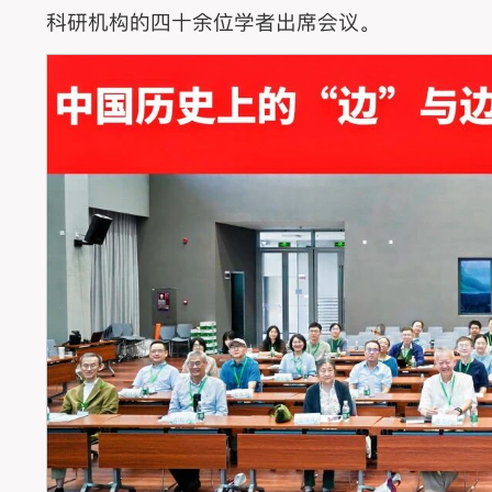
科研机构的四十余位学者出席会议。