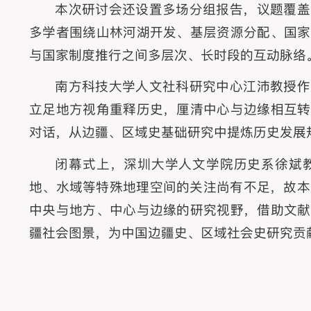
本次研讨会还设置多场分组报告，议题覆盖
多学者围绕山林河湖开发、基层资源分配、国家
与国家制度推行之间多层次、长时段的互动脉络
南方科技大学人文社科研究中心江沛教授作
立足地方视角重释历史，厘清中心与边缘相互转
对话，从边疆、区域史基础研究中提炼历史发展
闭幕式上，深圳大学人文学院历史系徐斌
地、水域等特殊地理空间的关注尚有不足，故本
中央与地方、中心与边缘的研究视野，借助文献
疆社会图景，为中国边疆史、区域社会史研究贡