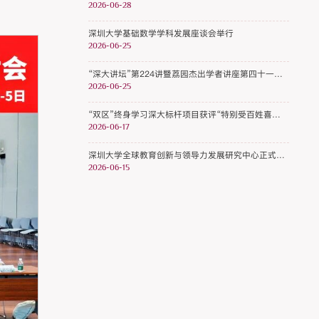
2026-06-28
深圳大学基础数学学科发展座谈会举行
2026-06-25
“深大讲坛”第224讲暨荔园杰出学者讲座第四十一期开讲
2026-06-25
“双区”终身学习深大标杆项目获评“特别受百姓喜爱的终身学习品牌项目”
2026-06-17
深圳大学全球教育创新与领导力发展研究中心正式揭牌
2026-06-15