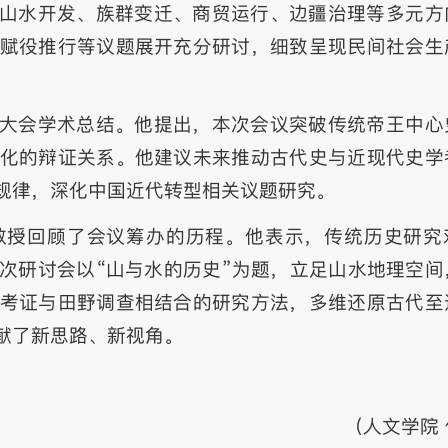
山水开发、族群变迁、商贸运行、边疆治理等多元方
赋役推行等议题展开充分研讨，细致呈现民间社会生
。
大会学术总结。他提出，本次会议突破传统帝王中心
化的辩证关系。他建议未来推动古代史与近现代史学
规律，深化中国近代转型相关议题研究。
教授回顾了会议筹办的历程。他表示，传统历史研究
次研讨会以“山与水的历史”为题，立足山水地理空间
考证与田野调查相结合的研究方法，多维还原古代至
献了新思路、新视角。
（人文学院