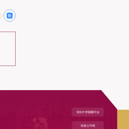
深圳大学捐赠平台
信息公开网