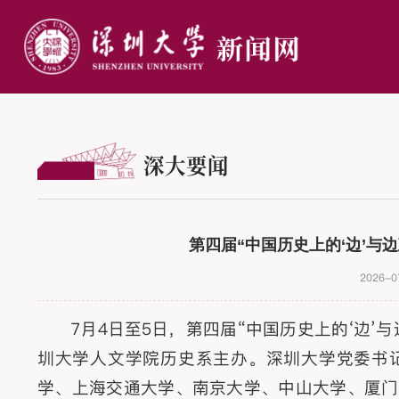
深大要闻
第四届“中国历史上的‘边’与
2026-0
7月4日至5日，第四届“中国历史上的‘边
圳大学人文学院历史系主办。深圳大学党委书
学、上海交通大学、南京大学、中山大学、厦门