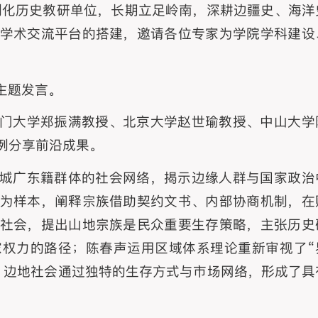
建制化历史教研单位，长期立足岭南，深耕边疆史、海洋
学术交流平台的搭建，邀请各位专家为学院学科建设
主题发言。
门大学郑振满教授、北京大学赵世瑜教授、中山大学
例分享前沿成果。
城广东籍群体的社会网络，揭示边缘人群与国家政治
为样本，阐释宗族借助契约文书、内部协商机制，在
社会，提出山地宗族是民众重要生存策略，主张历史
权力的路径；陈春声运用区域体系理论重新审视了“
，边地社会通过独特的生存方式与市场网络，形成了具