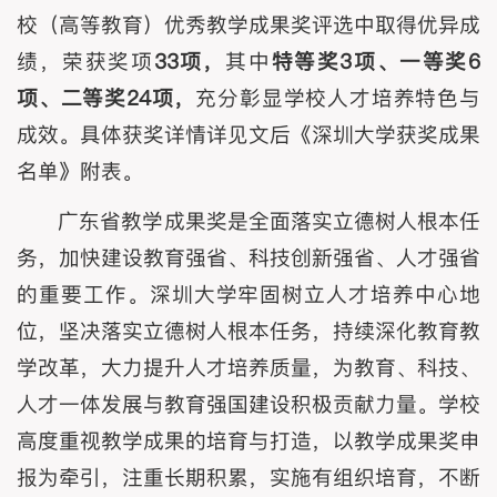
校（高等教育）优秀教学成果奖评选中取得优异成
绩，荣获奖项
33项，
其中
特等奖3项、一等奖6
项、二等奖24项
，
充分彰显学校人才培养特色与
成效。
具体获奖详情详见文后《深圳大学获奖成果
名单》附表。
广东省教学成果奖是全面落实立德树人根本任
务，加快建设教育强省、科技创新强省、人才强省
的重要工作。深圳大学牢固树立人才培养中心地
位，坚决落实立德树人根本任务，持续深化教育教
学改革，大力提升人才培养质量，为教育、科技、
人才一体发展与教育强国建设积极贡献力量。学校
高度重视教学成果的培育与打造，以教学成果奖申
报为牵引，注重长期积累，实施有组织培育，不断