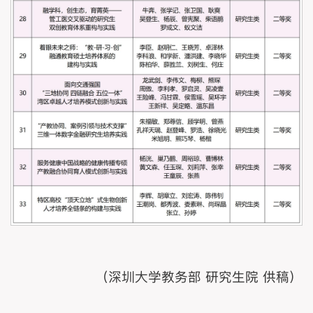
（深圳大学教务部 研究生院 供稿）