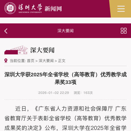
深大要闻
深大要闻
当前位置:
首页
>
深大要闻
>
正文
深圳大学获2025年全省学校（高等教育）优秀教学成
果奖33项
2026-01-02 22:29
浏览：
163
次
近日，《广东省人力资源和社会保障厅 广东
省教育厅关于表彰全省学校（高等教育）优秀教学
成果奖的决定》公布，深圳大学在2025年全省学