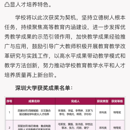
凸显人才培养特色。
学校将以此次获奖为契机，坚持立德树人根本
任务，持续聚焦高等教育内涵建设，进一步发挥优
秀教学成果的示范引领作用，加快教学成果经验推
广与应用，鼓励引导广大教师积极开展教育教学改
革研究与实践工作，以高水平成果带动教学模式和
教学方法创新，努力推动学校教育教学水平和人才
培养质量再上新台阶。
深圳大学获奖成果名单：