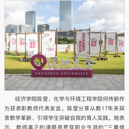
经济学院陈莹、化学与环境工程学院何传新作
为获表彰教师代表发言。陈莹分享从教17年来探
索教学革新、引领学生突破自我的育人实践。她表
示，教师真正的课题是贯穿职业生涯的“三重修