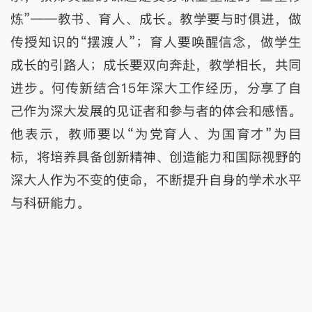
炼”——教书、育人、成长。教学要与时俱进，做
传授知识的“摆渡人”；育人要唤醒信念，做学生
成长的引路人；成长要双向奔赴，教学相长，共同
进步。何传新结合15年深大工作经历，分享了自
己作为深大发展的见证者和参与者的体会和感悟。
他表示，教师要以“为党育人、为国育才”为目
标，将培养具备创新精神、创造能力和国际视野的
深大人作为不变的使命，不断提升自身的学术水平
与科研能力。