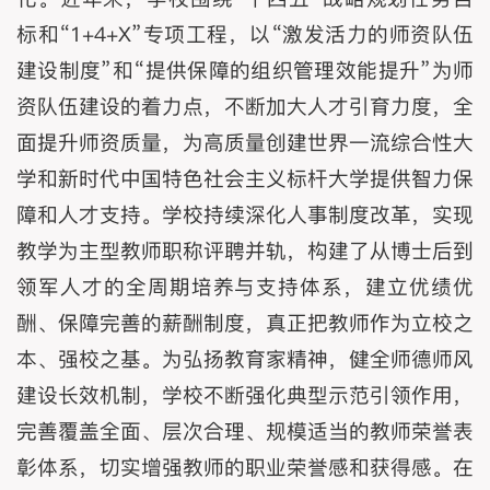
标和“1+4+X”专项工程，以“激发活力的师资队伍
建设制度”和“提供保障的组织管理效能提升”为师
资队伍建设的着力点，不断加大人才引育力度，全
面提升师资质量，为高质量创建世界一流综合性大
学和新时代中国特色社会主义标杆大学提供智力保
障和人才支持。学校持续深化人事制度改革，实现
教学为主型教师职称评聘并轨，构建了从博士后到
领军人才的全周期培养与支持体系，建立优绩优
酬、保障完善的薪酬制度，真正把教师作为立校之
本、强校之基。为弘扬教育家精神，健全师德师风
建设长效机制，学校不断强化典型示范引领作用，
完善覆盖全面、层次合理、规模适当的教师荣誉表
彰体系，切实增强教师的职业荣誉感和获得感。在