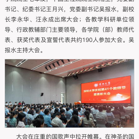
书记、纪委书记王月兴，党委副书记吴报水，副校
长李永华、汪永成出席大会；各教学科研单位领
导、行政教辅部门主要领导，各学院（部）教师代
表、获奖代表及宣誓代表共约190人参加大会。吴
报水主持大会。
大会在庄重的国歌声中拉开帷幕。在神圣的国