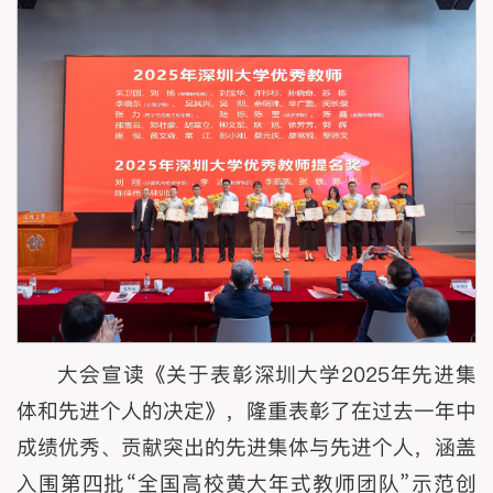
大会宣读《关于表彰深圳大学2025年先进集
体和先进个人的决定》，隆重表彰了在过去一年中
成绩优秀、贡献突出的先进集体与先进个人，涵盖
入围第四批“全国高校黄大年式教师团队”示范创