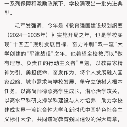
一系列保障和激励政策下，学校涌现出一批先进典
型。
毛军发强调，今年是《教育强国建设规划纲要
（2024—2035年）》实施开局之年，也是学校实
现“十四五”规划发展目标、奋力冲刺“双一流”大
学创建的“平津战役”之年。他希望全校教师以“做
有理想、负责任的行动主义者”自勉，以教育家精
神为引，勇担使命、奋发作为，将个人发展融入国
家战略、城市需求与学校发展，坚守立德树人根本
任务，以高尚师德照亮学生成长，潜心治学攻关，
以高水平科研支撑学科建设与人才培养，助力学校
建成世界一流综合性大学和新时代中国特色社会主
义标杆大学，共同谱写教育强国建设的深大篇章。