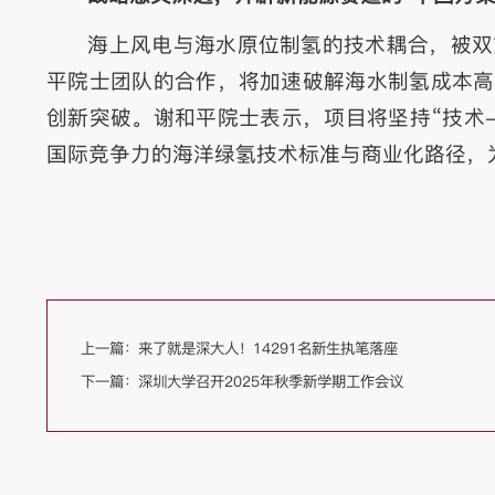
海上风电与海水原位制氢的技术耦合，被双
平院士团队的合作，将加速破解海水制氢成本高
创新突破。谢和平院士表示，项目将坚持“技术-
国际竞争力的海洋绿氢技术标准与商业化路径，
上一篇：
来了就是深大人！14291名新生执笔落座
下一篇：
深圳大学召开2025年秋季新学期工作会议