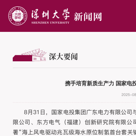
深大要闻
携手培育新质生产力 国家电
2025-08
8月31日，国家电投集团广东电力有限公
限公司、东方电气（福建）创新研究院有限公
署“海上风电驱动兆瓦级海水原位制氢首台套关