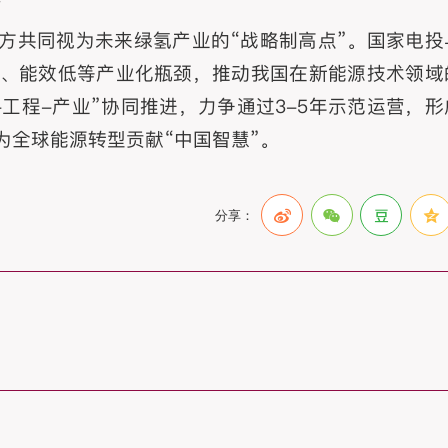
方共同视为未来绿氢产业的“战略制高点”。国家电投
、能效低等产业化瓶颈，推动我国在新能源技术领域
工程-产业”协同推进，力争通过3-5年示范运营，形
为全球能源转型贡献“中国智慧”。
分享：