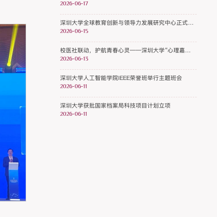
2026-06-17
深圳大学全球教育创新与领导力发展研究中心正式揭牌
2026-06-15
校医社联动，护航青春心灵——深圳大学“心理嘉年华”赋能高校心理健康教育
2026-06-13
深圳大学人工智能学院IEEE荣誉班举行主题班会
2026-06-11
深圳大学获批国家档案局科技项目计划立项
2026-06-11