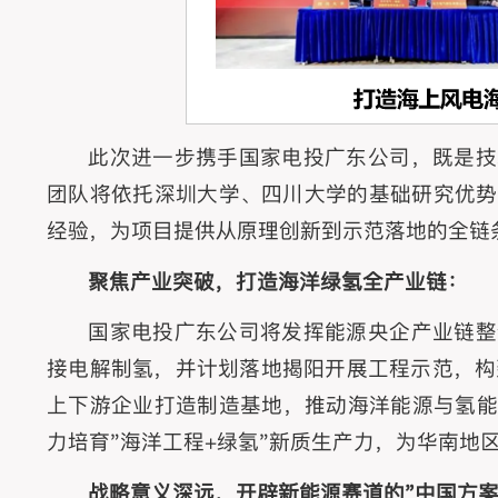
此次进一步携手国家电投广东公司，既是技
团队将依托深圳大学、四川大学的基础研究优势
经验，为项目提供从原理创新到示范落地的全链
聚焦产业突破，打造海洋绿氢全产业链：
国家电投广东公司将发挥能源央企产业链整
接电解制氢，并计划落地揭阳开展工程示范，构
上下游企业打造制造基地，推动海洋能源与氢能
力培育"海洋工程+绿氢"新质生产力，为华南地
战略意义深远，开辟新能源赛道的"中国方案