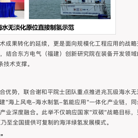
术成果转化的延续，更是面向规模化工程应用的战略
，结合东方电气（福建）创新研究院在装备开发领域
条技术支撑。
合优势，联合谢和平院士团队重点推进兆瓦级海水无
建"海上风电-海水制氢-氢能应用"一体化产业链，同
产业深度融合。此举不仅响应国家"双碳"战略目标，
区乃至全国提供可复制的海洋绿氢发展模式。
"