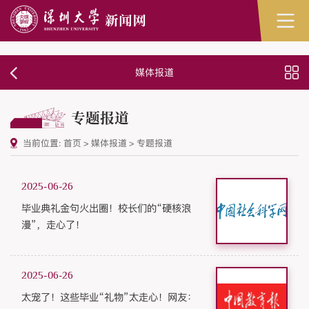
媒体报道
专题报道
当前位置:
首页
>
媒体报道
>
专题报道
2025-06-26
毕业典礼金句火出圈！校长们的“硬核浪
漫”，走心了！
2025-06-26
太宠了！这些毕业“礼物”太走心！网友：