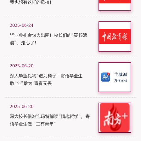
我也想有这样的母校！
2025-06-24
毕业典礼金句火出圈！校长们的“硬核浪
漫”，走心了！
2025-06-20
深大毕业礼物“敢为椅子” 寄语毕业生
敢“坐”敢为 青春无畏
2025-06-20
深大校长借泡泡玛特解读“情趣哲学”，寄
语毕业生做 “三有青年”