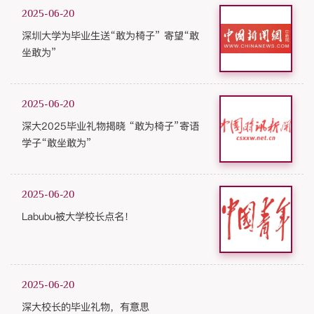
2025-06-20
深圳大学为毕业生送“敢为椅子” 寄望“敢
坐敢为”
2025-06-20
深大2025毕业礼物揭晓 “敢为椅子”寄语
学子“敢坐敢为”
2025-06-20
Labubu被大学校长点名！
2025-06-20
深大校长的毕业礼物，有意思