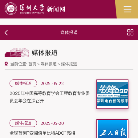
媒体报道
媒体报道
当前位置:
首页
>
媒体报道
>
媒体报道
媒体报道
2025-05-22
2025年中国高等教育学会工程教育专业委
员会年会在深召开
媒体报道
2025-05-20
全球首创“变阈值单比特ADC”亮相