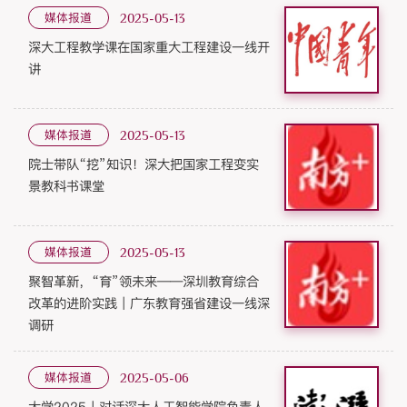
媒体报道
2025-05-13
深大工程教学课在国家重大工程建设一线开
讲
媒体报道
2025-05-13
院士带队“挖”知识！深大把国家工程变实
景教科书课堂
媒体报道
2025-05-13
聚智革新，“育”领未来——深圳教育综合
改革的进阶实践｜广东教育强省建设一线深
调研
媒体报道
2025-05-06