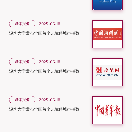
媒体报道
2025-05-16
深圳大学发布全国首个无障碍城市指数
媒体报道
2025-05-16
深圳大学发布全国首个无障碍城市指数
媒体报道
2025-05-16
深圳大学发布全国首个无障碍城市指数